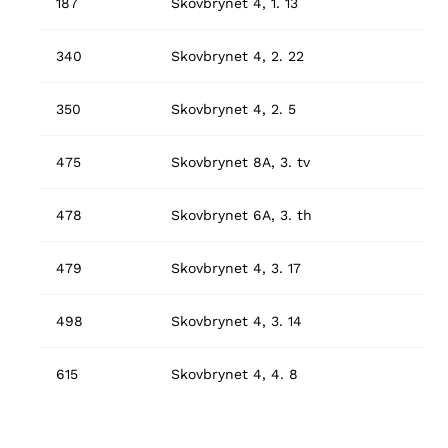
187
Skovbrynet 4, 1. 13
340
Skovbrynet 4, 2. 22
350
Skovbrynet 4, 2. 5
475
Skovbrynet 8A, 3. tv
478
Skovbrynet 6A, 3. th
479
Skovbrynet 4, 3. 17
498
Skovbrynet 4, 3. 14
615
Skovbrynet 4, 4. 8